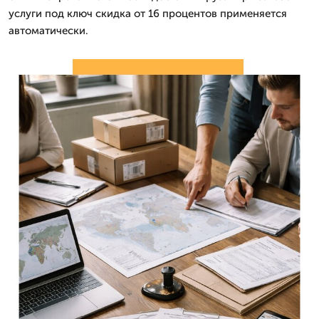
услуги под ключ скидка от 16 процентов применяется
автоматически.