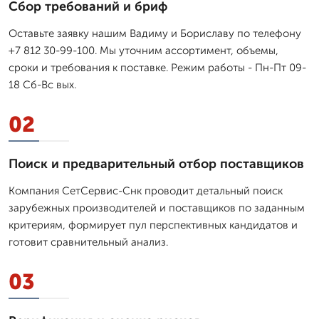
Сбор требований и бриф
Оставьте заявку нашим Вадиму и Бориславу по телефону
+7 812 30-99-100. Мы уточним ассортимент, объемы,
сроки и требования к поставке. Режим работы - Пн-Пт 09-
18 Сб-Вс вых.
02
Поиск и предварительный отбор поставщиков
Компания СетСервис-Снк проводит детальный поиск
зарубежных производителей и поставщиков по заданным
критериям, формирует пул перспективных кандидатов и
готовит сравнительный анализ.
03