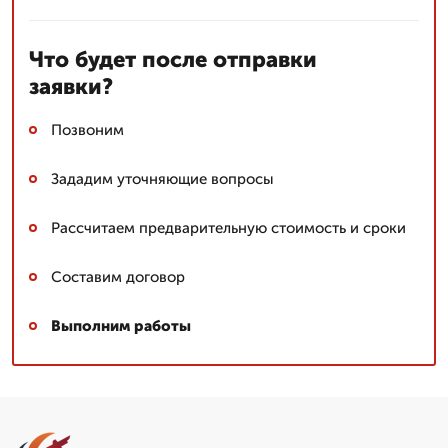
Что будет после отправки
заявки?
Позвоним
Зададим уточняющие вопросы
Рассчитаем предварительную стоимость и сроки
Составим договор
Выполним работы