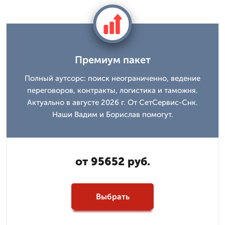
Премиум пакет
Полный аутсорс: поиск неограниченно, ведение
переговоров, контракты, логистика и таможня.
Актуально в августе 2026 г. От СетСервис-Снк.
Наши Вадим и Борислав помогут.
от 95652 руб.
Выбрать