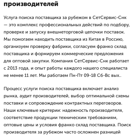
производителей
Услуга поиска поставщика за рубежом в СетСервис-Снк
— это комплекс профессиональных действий по подбору,
проверке и запуску внешнеторговой цепочки поставок.
Мы помогаем находить поставщика из Китая в Россию,
организуем проверку фабрики, согласуем франко склад
поставщика и формируем коммерческие предложения
для оптовой закупки. Компания СетСервис-Снк работает
с 2013 года, и опыт работы каждого нашего специалиста
не менее 11 лет. Мы работаем Пн-Пт 09-18 Сб-Вс вых..
Процесс услуги поиска поставщика включает анализ
рынка, аудит производителей, выбор оптимальной схемы
поставки и сопровождение контрактных переговоров.
Наши ключевые критерии: надежность производителя,
соответствие продукции техническим требованиям,
оптовые цены и условия франко склад поставщика. Поиск
производителя за рубежом часто осложнен разницей