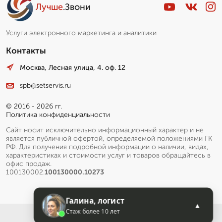
Лучше
.Звони
Услуги электронного маркетинга и аналитики
Контакты
Москва, Лесная улица, 4. оф. 12
spb@setservis.ru
© 2016 - 2026 гг.
Политика конфиденциальности
Сайт носит исключительно информационный характер и не
является публичной офертой, определяемой положениями ГК
РФ. Для получения подробной информации о наличии, видах,
характеристиках и стоимости услуг и товаров обращайтесь в
офис продаж.
100130002.
100130000.10273
Галина, логист
▲
Стаж более 10 лет
Меню