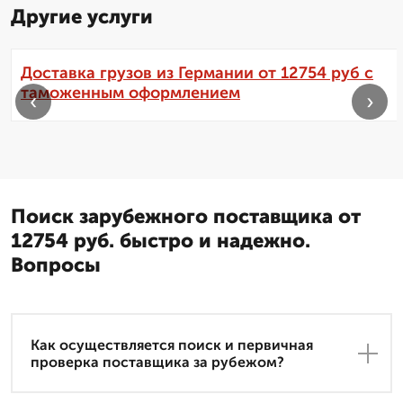
Другие услуги
Доставка грузов из Германии от 12754 руб с
таможенным оформлением
‹
›
Поиск зарубежного поставщика от
12754 руб. быстро и надежно.
Вопросы
Как осуществляется поиск и первичная
проверка поставщика за рубежом?