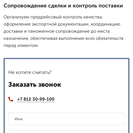
Сопровождение сделки и контроль поставки
Организуем предрейсовый контроль качества,
оформление экспортной документации, координацию
доставки и таможенное сопровождение до места
назначения, обеспечивая выполнение всех обязательств
перед клиентом.
Не хотите считать?
Заказать звонок
+7 812 30-99-100