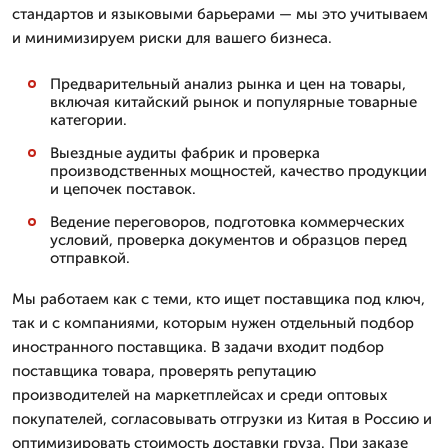
стандартов и языковыми барьерами — мы это учитываем
и минимизируем риски для вашего бизнеса.
Предварительный анализ рынка и цен на товары,
включая китайский рынок и популярные товарные
категории.
Выездные аудиты фабрик и проверка
производственных мощностей, качество продукции
и цепочек поставок.
Ведение переговоров, подготовка коммерческих
условий, проверка документов и образцов перед
отправкой.
Мы работаем как с теми, кто ищет поставщика под ключ,
так и с компаниями, которым нужен отдельный подбор
иностранного поставщика. В задачи входит подбор
поставщика товара, проверять репутацию
производителей на маркетплейсах и среди оптовых
покупателей, согласовывать отгрузки из Китая в Россию и
оптимизировать стоимость доставки груза. При заказе