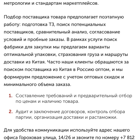
метрологии и стандартам маркетплейсов.
Подбор поставщика товара предполагает поэтапную
работу: подготовка ТЗ, поиск потенциальных
поставщиков, сравнительный анализ, согласование
условий и пробные заказы. В рамках услуги поиск
фабрики для закупки мы предлагаем варианты
оптимальной упаковки, страхования груза и маршруты
доставки из Китая. Часто наши клиенты обращаются за
поиском поставщика из Китая в Россию оптом, и мы
формируем предложение с учетом оптовых скидок и
минимального объема заказа.
Составление требований и предварительный отбор
по ценам и наличию товара.
Аудит и заключение договоров, контроль отбора
партии, организация доставки и растаможки.
Для удобства коммуникации используйте адрес нашего
офиса Гороховая улица, 14/26 и звоните по номеру +7 812