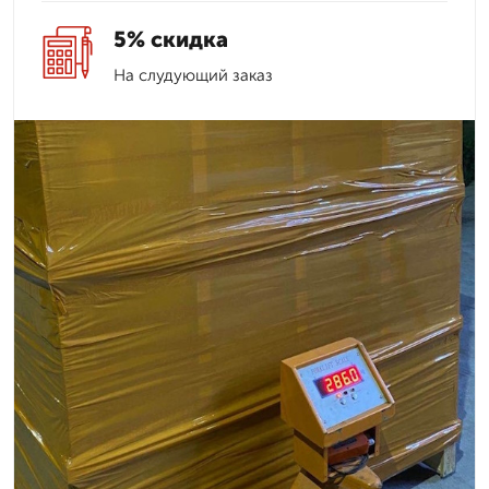
5% скидка
На слудующий заказ