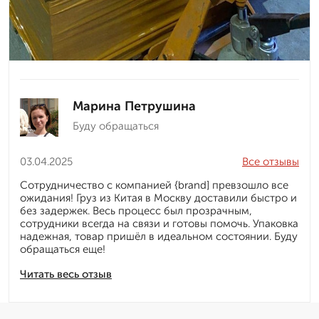
Марина Петрушина
Буду обращаться
03.04.2025
Все отзывы
Сотрудничество с компанией {brand] превзошло все
ожидания! Груз из Китая в Москву доставили быстро и
без задержек. Весь процесс был прозрачным,
сотрудники всегда на связи и готовы помочь. Упаковка
надежная, товар пришёл в идеальном состоянии. Буду
обращаться еще!
Читать весь отзыв