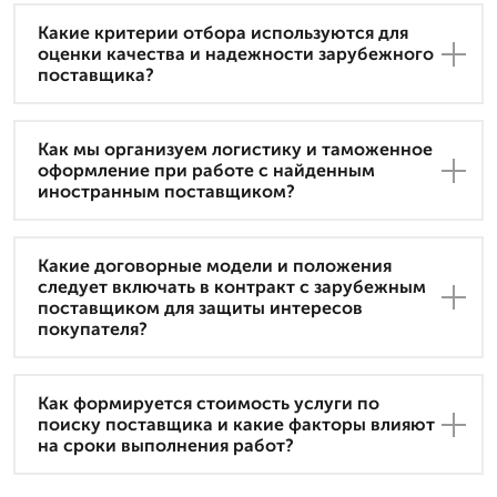
Какие критерии отбора используются для
оценки качества и надежности зарубежного
поставщика?
Как мы организуем логистику и таможенное
оформление при работе с найденным
иностранным поставщиком?
Какие договорные модели и положения
следует включать в контракт с зарубежным
поставщиком для защиты интересов
покупателя?
Как формируется стоимость услуги по
поиску поставщика и какие факторы влияют
на сроки выполнения работ?