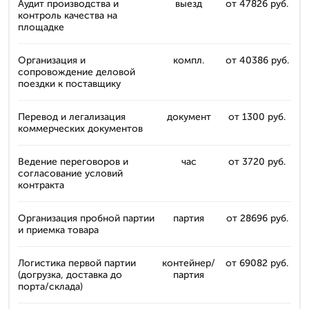
Аудит производства и
выезд
от 47826 руб.
контроль качества на
площадке
Организация и
компл.
от 40386 руб.
сопровождение деловой
поездки к поставщику
Перевод и легализация
документ
от 1300 руб.
коммерческих документов
Ведение переговоров и
час
от 3720 руб.
согласование условий
контракта
Организация пробной партии
партия
от 28696 руб.
и приемка товара
Логистика первой партии
контейнер/
от 69082 руб.
(догрузка, доставка до
партия
порта/склада)