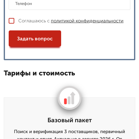
Соглашаюсь с
политикой конфиденциальности
Задать вопрос
Тарифы и стоимость
Базовый пакет
Поиск и верификация 3 поставщиков, первичный