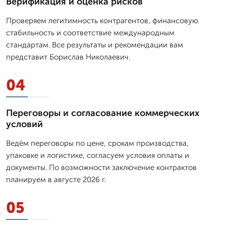
Верификация и оценка рисков
Проверяем легитимность контрагентов, финансовую
стабильность и соответствие международным
стандартам. Все результаты и рекомендации вам
представит Борислав Николаевич.
04
Переговоры и согласование коммерческих
условий
Ведём переговоры по цене, срокам производства,
упаковке и логистике, согласуем условия оплаты и
документы. По возможности заключение контрактов
планируем в августе 2026 г.
05