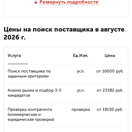
Развернуть подробности
Цены на поиск поставщика в августе
2026 г.
Услуга
Ед.Изм.
Цена
Поиск поставщика по
усл.
от 16000 руб.
заданным критериям
Анализ рынка и подбор 3-5
усл.
от 23382 руб.
кандидатов
Проверка контрагента
проверка
от 19130 руб.
(коммерческая и
юридическая проверка)