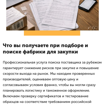
Что вы получаете при подборе и
поиске фабрики для закупки
Профессиональная услуга поиска поставщика за рубежом
гарантирует снижение рисков при закупке и повышение
скорости выхода на рынок. Мы находим проверенных
производителей, оцениваем оптовую цену и
согласовываем условия франко, чтобы вы могли сразу
планировать логистику и таможенное оформление.
Включаем проверку сертификатов и тестирование
образцов на соответствие требованиям российской