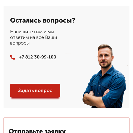
Остались вопросы?
Напишите нам и мы
ответим на все Ваши
вопросы
+7 812 30-99-100
Задать вопрос
Отправьте заявку