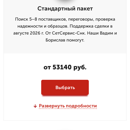
Стандартный пакет
Поиск 5–8 поставщиков, переговоры, проверка
надежности и образцов. Поддержка сделки в
августе 2026 г. От СетСервис-Снк. Наши Вадим и
Борислав помогут.
от 53140 руб.
Выбрать
Развернуть подробности