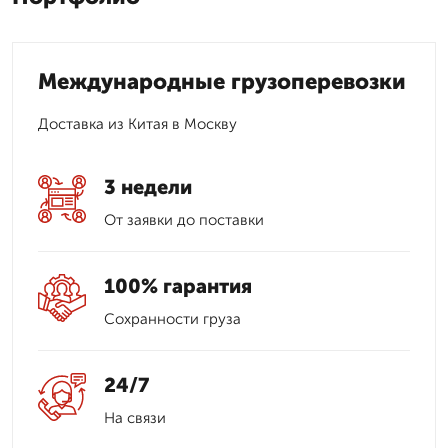
Международные грузоперевозки
Доставка из Китая в Москву
3 недели
От заявки до поставки
100% гарантия
Сохранности груза
24/7
На связи