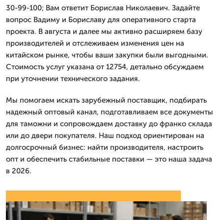
30-99-100; Вам ответит Борислав Николаевич. Задайте
вопрос Вадиму и Бориславу для оперативного старта
проекта. В августа и далее мы активно расширяем базу
производителей и отслеживаем изменения цен на
китайском рынке, чтобы ваши закупки были выгодными.
Стоимость услуг указана от 12754, детально обсуждаем
при уточнении технического задания.
Мы помогаем искать зарубежный поставщик, подбирать
надежный оптовый канал, подготавливаем все документы
для таможни и сопровождаем доставку до франко склада
или до двери покупателя. Наш подход ориентирован на
долгосрочный бизнес: найти производителя, настроить
опт и обеспечить стабильные поставки — это наша задача
в 2026.