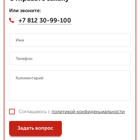
Или звоните:
+7 812 30-99-100
Соглашаюсь с
политикой конфиденциальности
Задать вопрос