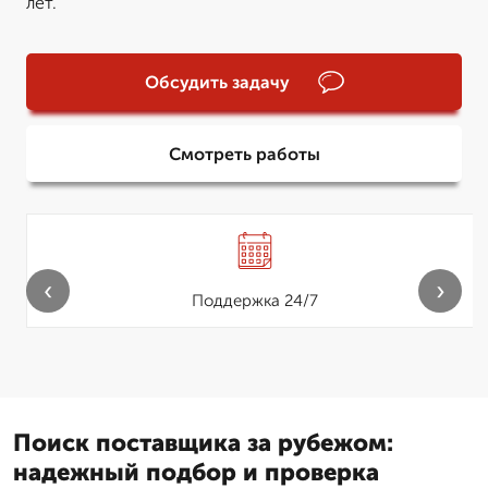
лет.
Обсудить задачу
Смотреть работы
‹
›
Поддержка 24/7
Поиск поставщика за рубежом:
надежный подбор и проверка