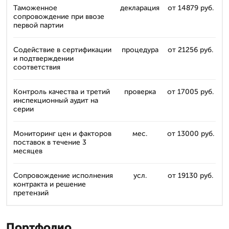
Таможенное
декларация
от 14879 руб.
сопровождение при ввозе
первой партии
Содействие в сертификации
процедура
от 21256 руб.
и подтверждении
соответствия
Контроль качества и третий
проверка
от 17005 руб.
инспекционный аудит на
серии
Мониторинг цен и факторов
мес.
от 13000 руб.
поставок в течение 3
месяцев
Сопровождение исполнения
усл.
от 19130 руб.
контракта и решение
претензий
Портфолио